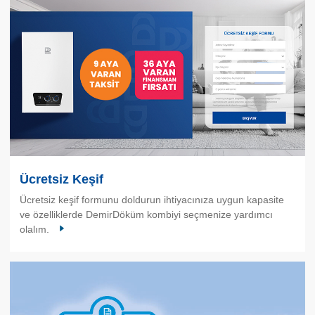
Ücretsiz Keşif
Ücretsiz keşif formunu doldurun ihtiyacınıza uygun kapasite
ve özelliklerde DemirDöküm kombiyi seçmenize yardımcı
olalım.