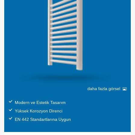
daha fazla görsel
Modern ve Estetik Tasarım
Yüksek Korozyon Direnci
EN 442 Standartlarına Uygun