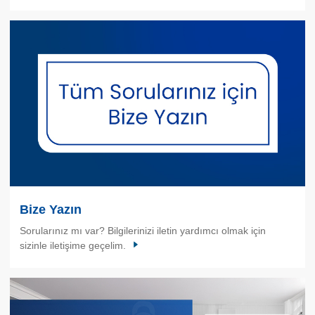
Bize Yazın
Sorularınız mı var? Bilgilerinizi iletin yardımcı olmak için
sizinle iletişime geçelim.